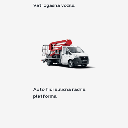
Vatrogasna vozila
Auto hidraulična radna
platforma