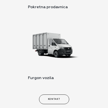
Pokretna prodavnica
Furgon vozila
KONTAKT