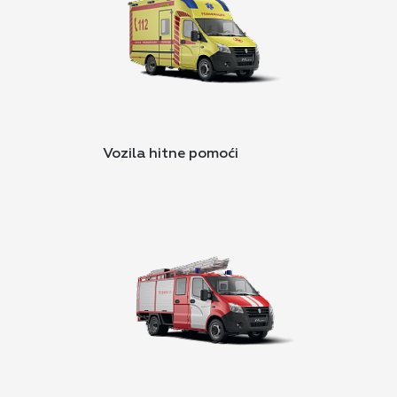
Vozila hitne pomoći