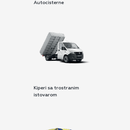
Autocisterne
Kiperi sa trostranim
istovarom