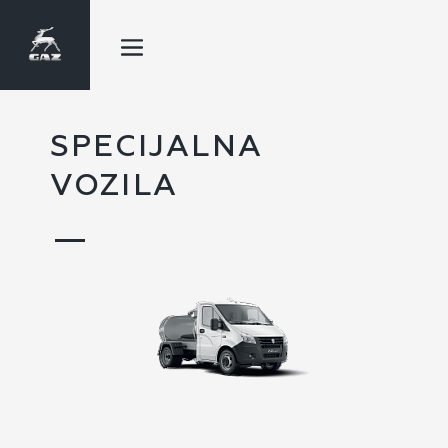
SPECIJALNA
VOZILA