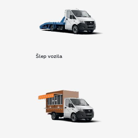
Šlep vozila