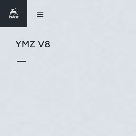
YMZ V8