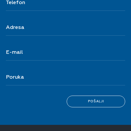
Telefon
Adresa
E-mail
Poruka