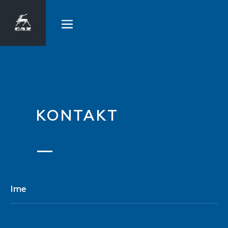
KONTAKT
Ime